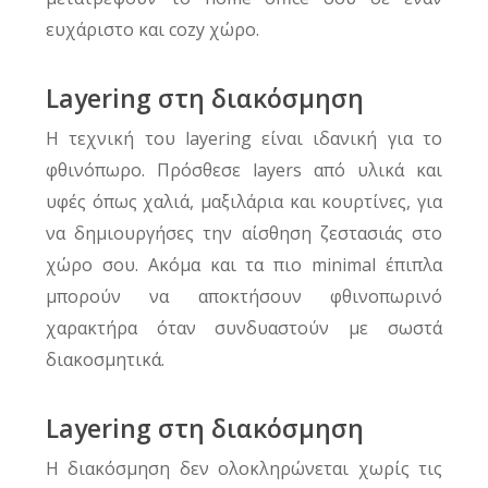
ευχάριστο και cozy χώρο.
Layering στη διακόσμηση
Η τεχνική του layering είναι ιδανική για το
φθινόπωρο. Πρόσθεσε layers από υλικά και
υφές όπως χαλιά, μαξιλάρια και κουρτίνες, για
να δημιουργήσες την αίσθηση ζεστασιάς στο
χώρο σου. Ακόμα και τα πιο minimal έπιπλα
μπορούν να αποκτήσουν φθινοπωρινό
χαρακτήρα όταν συνδυαστούν με σωστά
διακοσμητικά.
Layering στη διακόσμηση
Η διακόσμηση δεν ολοκληρώνεται χωρίς τις