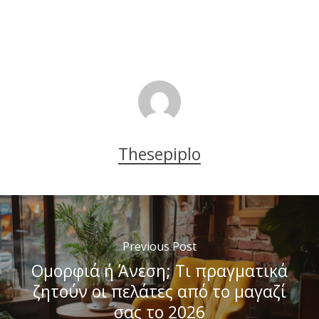
Thesepiplo
Previous Post
Ομορφιά ή Άνεση; Τι πραγματικά
ζητούν οι πελάτες από το μαγαζί
σας το 2026