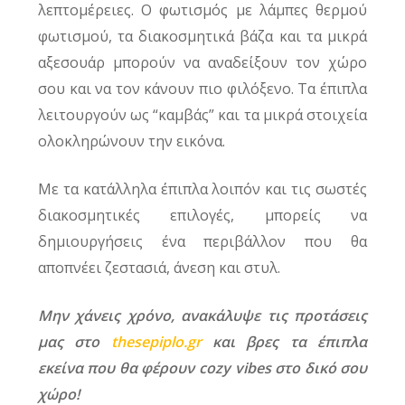
λεπτομέρειες. Ο φωτισμός με λάμπες θερμού
φωτισμού, τα διακοσμητικά βάζα και τα μικρά
αξεσουάρ μπορούν να αναδείξουν τον χώρο
σου και να τον κάνουν πιο φιλόξενο. Τα έπιπλα
λειτουργούν ως “καμβάς” και τα μικρά στοιχεία
ολοκληρώνουν την εικόνα.
Με τα κατάλληλα έπιπλα λοιπόν και τις σωστές
διακοσμητικές επιλογές, μπορείς να
δημιουργήσεις ένα περιβάλλον που θα
αποπνέει ζεστασιά, άνεση και στυλ.
Μην χάνεις χρόνο, ανακάλυψε τις προτάσεις
μας στο
thesepiplo.gr
και βρες τα έπιπλα
εκείνα που θα φέρουν cozy vibes στο δικό σου
χώρο!