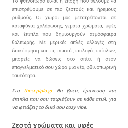
Το φθινόπωρο είναι η εποχή που θέλουμε να
επιστρέψουμε σε πιο ζεστούς και ήρεμους
ρυθμούς. Οι χώροι μας μετατρέπονται σε
καταφύγια χαλάρωσης, γεμάτα χρώματα, υφές
και έπιπλα που δημιουργούν ατμόσφαιρα
θαλπωρής. Με μερικές απλές αλλαγές στη
διακόσμηση και τις σωστές επιλογές επίπλων,
μπορείς να δώσεις στο σπίτι ή στον
επαγγελματικό σου χώρο μια νέα, φθινοπωρινή
ταυτότητα.
Στο
thesepiplo.gr
θα βρεις έμπνευση και
έπιπλα που σου ταιριάζουν σε κάθε στυλ, για
να φτιάξεις το δικό σου cozy vibe.
Ζεστά χρώματα και υφές