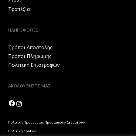
Σταντ
Τραπέζια
ΠΛΗΡΟΦΟΡΙΕΣ
Τρόποι Αποστολής
Τρόποι Πληρωμής
Πολιτική Επιστροφών
ΑΚΟΛΟΥΘΗΣΤΕ ΜΑΣ
Facebook
Instagram
Πολιτική Προστασίας Προσωπικών Δεδομένων
Πολιτική Cookies