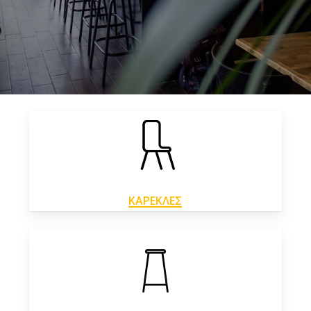
ΚΑΡΕΚΛΕΣ