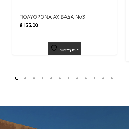
ΠΟΛΥΘΡΟΝΑ ΑΧΙΒΑΔΑ Νο3
€
155.00
Αγαπημένα