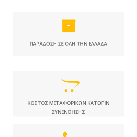
ΠΑΡΑΔΟΣΗ ΣΕ ΟΛΗ ΤΗΝ ΕΛΛΑΔΑ
ΚΟΣΤΟΣ ΜΕΤΑΦΟΡΙΚΩΝ ΚΑΤΟΠΙΝ
ΣΥΝΕΝΟΗΣΗΣ