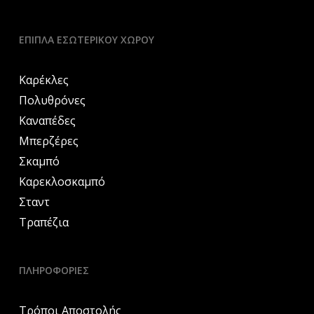
ΈΠΙΠΛΑ ΕΣΩΤΕΡΙΚΟΎ ΧΏΡΟΥ
Καρέκλες
Πολυθρόνες
Καναπέδες
Μπερζέρες
Σκαμπό
Καρεκλοσκαμπό
Σταντ
Τραπέζια
ΠΛΗΡΟΦΟΡΙΕΣ
Τρόποι Αποστολής