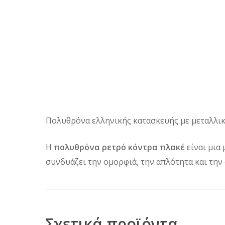
Πολυθρόνα ελληνικής κατασκευής με μεταλλικ
Η
πολυθρόνα ρετρό κόντρα πλακέ
είναι μια
συνδυάζει την ομορφιά, την απλότητα και την 
Σχετικά προϊόντα