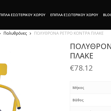
ΠΙΠΛΑ ΕΣΩΤΕΡΙΚΟΥ ΧΩΡΟΥ
ΕΠΙΠΛΑ ΕΞΩΤΕΡΙΚΟΥ ΧΩΡΟΥ
BLO
Πολυθρόνες
ΠΟΛΥΘΡΟΝΑ ΡΕΤΡΟ ΚΟΝΤΡΑ ΠΛΑΚΕ
ΠΟΛΥΘΡΟΝ
ΠΛΑΚΕ
€
78.12
Μήκος
Βάθος