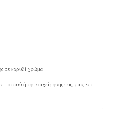
ης σε καρυδί χρώμα.
 σπιτιού ή της επιχείρησής σας, μιας και