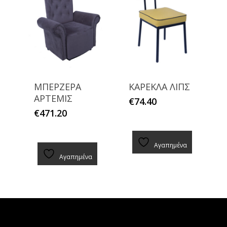
ΜΠΕΡΖΕΡΑ
ΚΑΡΕΚΛΑ ΛΙΠΣ
ΑΡΤΕΜΙΣ
€
74.40
€
471.20
Αγαπημένα
Αγαπημένα