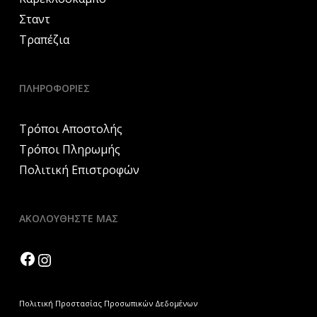
Σταντ
Τραπέζια
ΠΛΗΡΟΦΟΡΙΕΣ
Τρόποι Αποστολής
Τρόποι Πληρωμής
Πολιτική Επιστροφών
ΑΚΟΛΟΥΘΗΣΤΕ ΜΑΣ
Facebook
Instagram
Πολιτική Προστασίας Προσωπικών Δεδομένων