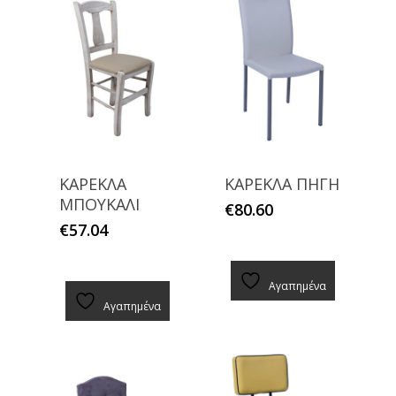
ΚΑΡΕΚΛΑ
ΚΑΡΕΚΛΑ ΠΗΓΗ
ΜΠΟΥΚΑΛΙ
€
80.60
€
57.04
Αγαπημένα
Αγαπημένα