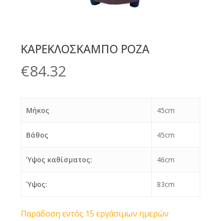
ΚΑΡΕΚΛΟΣΚΑΜΠΟ ΡΟΖΑ
€
84.32
Μήκος
45cm
Βάθος
45cm
Ύψος καθίσματος:
46cm
Ύψος:
83cm
Παράδοση εντός 15 εργάσιμων ημερών