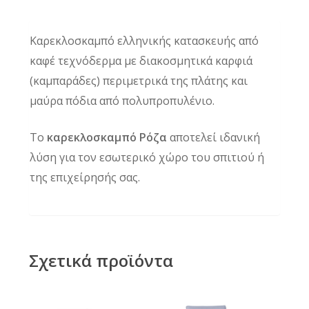
Καρεκλοσκαμπό ελληνικής κατασκευής από
καφέ τεχνόδερμα με διακοσμητικά καρφιά
(καμπαράδες) περιμετρικά της πλάτης και
μαύρα πόδια από πολυπροπυλένιο.
Το
καρεκλοσκαμπό Ρόζα
αποτελεί ιδανική
λύση για τον εσωτερικό χώρο του σπιτιού ή
της επιχείρησής σας.
Σχετικά προϊόντα